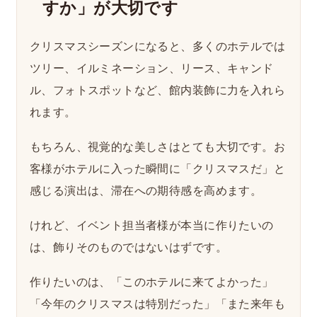
すか」が大切です
クリスマスシーズンになると、多くのホテルでは
ツリー、イルミネーション、リース、キャンド
ル、フォトスポットなど、館内装飾に力を入れら
れます。
もちろん、視覚的な美しさはとても大切です。お
客様がホテルに入った瞬間に「クリスマスだ」と
感じる演出は、滞在への期待感を高めます。
けれど、イベント担当者様が本当に作りたいの
は、飾りそのものではないはずです。
作りたいのは、「このホテルに来てよかった」
「今年のクリスマスは特別だった」「また来年も