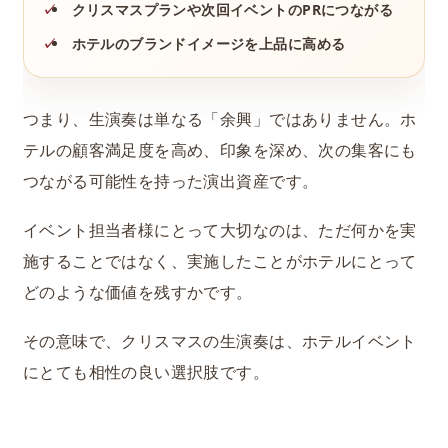
クリスマスプランや次回イベントのPRにつながる
ホテルのブランドイメージを上品に高める
つまり、生演奏は単なる「余興」ではありません。ホ
テルの顧客満足度を高め、印象を深め、次の集客にも
つながる可能性を持った演出資産です。
イベント担当者様にとって大切なのは、ただ何かを実
施することではなく、実施したことがホテルにとって
どのような価値を残すかです。
その意味で、クリスマスの生演奏は、ホテルイベント
にとても相性の良い選択肢です。