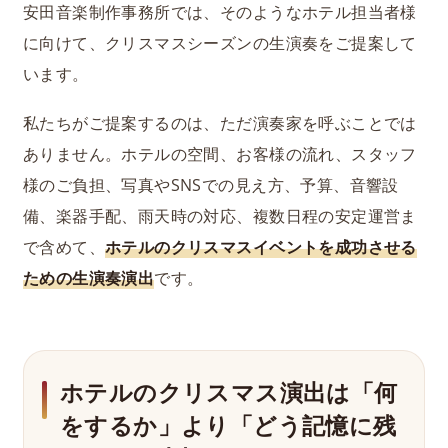
安田音楽制作事務所では、そのようなホテル担当者様
に向けて、クリスマスシーズンの生演奏をご提案して
います。
私たちがご提案するのは、ただ演奏家を呼ぶことでは
ありません。ホテルの空間、お客様の流れ、スタッフ
様のご負担、写真やSNSでの見え方、予算、音響設
備、楽器手配、雨天時の対応、複数日程の安定運営ま
で含めて、
ホテルのクリスマスイベントを成功させる
ための生演奏演出
です。
ホテルのクリスマス演出は「何
をするか」より「どう記憶に残