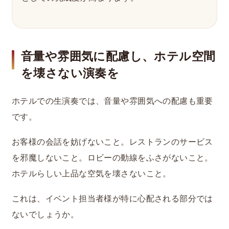
音量や雰囲気に配慮し、ホテル空間
を壊さない演奏を
ホテルでの生演奏では、音量や雰囲気への配慮も重要
です。
お客様の会話を妨げないこと。レストランのサービス
を邪魔しないこと。ロビーの動線をふさがないこと。
ホテルらしい上品な空気を壊さないこと。
これは、イベント担当者様が特に心配される部分では
ないでしょうか。