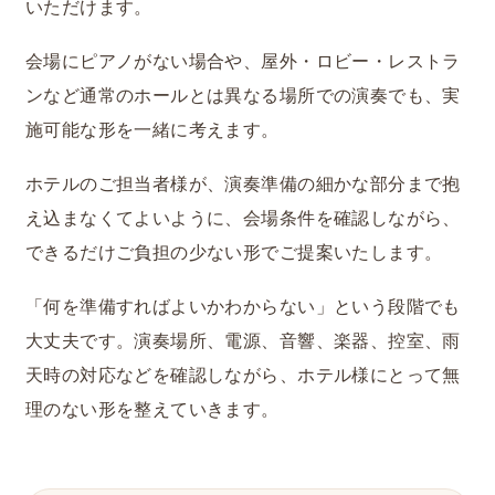
いただけます。
会場にピアノがない場合や、屋外・ロビー・レストラ
ンなど通常のホールとは異なる場所での演奏でも、実
施可能な形を一緒に考えます。
ホテルのご担当者様が、演奏準備の細かな部分まで抱
え込まなくてよいように、会場条件を確認しながら、
できるだけご負担の少ない形でご提案いたします。
「何を準備すればよいかわからない」という段階でも
大丈夫です。演奏場所、電源、音響、楽器、控室、雨
天時の対応などを確認しながら、ホテル様にとって無
理のない形を整えていきます。