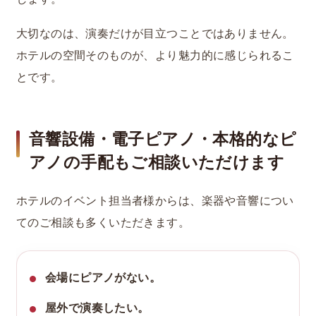
大切なのは、演奏だけが目立つことではありません。
ホテルの空間そのものが、より魅力的に感じられるこ
とです。
音響設備・電子ピアノ・本格的なピ
アノの手配もご相談いただけます
ホテルのイベント担当者様からは、楽器や音響につい
てのご相談も多くいただきます。
会場にピアノがない。
屋外で演奏したい。