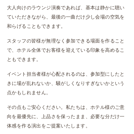
大人向けのラウンジ演奏であれば、基本は静かに聴い
ていただきながら、最後の一曲だけ少し会場の空気を
和らげることもできます。
スタッフの皆様が無理なく参加できる場面を作ること
で、ホテル全体でお客様を迎えている印象を高めるこ
ともできます。
イベント担当者様が心配されるのは、参加型にしたと
きに場が乱れないか、騒がしくなりすぎないかという
点かもしれません。
その点もご安心ください。私たちは、ホテル様のご意
向を最優先に、上品さを保ったまま、必要な分だけ一
体感を作る演出をご提案いたします。