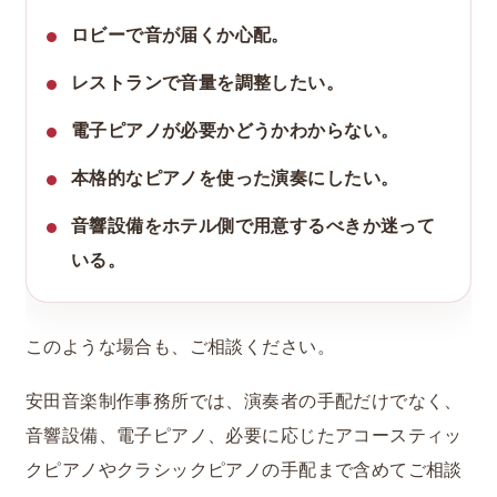
ロビーで音が届くか心配。
レストランで音量を調整したい。
電子ピアノが必要かどうかわからない。
本格的なピアノを使った演奏にしたい。
音響設備をホテル側で用意するべきか迷って
いる。
このような場合も、ご相談ください。
安田音楽制作事務所では、演奏者の手配だけでなく、
音響設備、電子ピアノ、必要に応じたアコースティッ
クピアノやクラシックピアノの手配まで含めてご相談