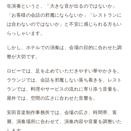
生演奏というと、「大きな音が出るのではないか」
「お客様の会話の邪魔にならないか」「レストランに
は合わないのではないか」と不安に感じられる方もい
らっしゃいます。
しかし、ホテルでの演奏は、会場の目的に合わせた調
整が大切です。
ロビーでは、足を止めていただきやすい華やかさを。
ラウンジでは、会話を邪魔しない落ち着きを。レスト
ランでは、料理やサービスの流れに寄り添う音量を。
屋外では、空間の広さに合わせた音響を。
安田音楽制作事務所では、会場の広さ、時間帯、客
層、演奏場所に合わせて、演奏内容や音量を調整いた
します。