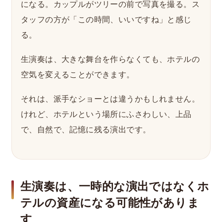
になる。カップルがツリーの前で写真を撮る。ス
タッフの方が「この時間、いいですね」と感じ
る。
生演奏は、大きな舞台を作らなくても、ホテルの
空気を変えることができます。
それは、派手なショーとは違うかもしれません。
けれど、ホテルという場所にふさわしい、上品
で、自然で、記憶に残る演出です。
生演奏は、一時的な演出ではなくホ
テルの資産になる可能性がありま
す