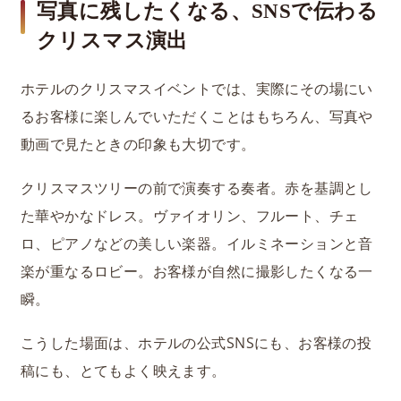
写真に残したくなる、SNSで伝わる
クリスマス演出
ホテルのクリスマスイベントでは、実際にその場にい
るお客様に楽しんでいただくことはもちろん、写真や
動画で見たときの印象も大切です。
クリスマスツリーの前で演奏する奏者。赤を基調とし
た華やかなドレス。ヴァイオリン、フルート、チェ
ロ、ピアノなどの美しい楽器。イルミネーションと音
楽が重なるロビー。お客様が自然に撮影したくなる一
瞬。
こうした場面は、ホテルの公式SNSにも、お客様の投
稿にも、とてもよく映えます。