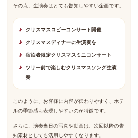
その点、生演奏はとても告知しやすい企画です。
クリスマスロビーコンサート開催
クリスマスディナーに生演奏を
宿泊者限定クリスマスミニコンサート
ツリー前で楽しむクリスマスソング生演
奏
このように、お客様に内容が伝わりやすく、ホテ
ルの季節感も表現しやすいのが特徴です。
さらに、演奏当日の写真や動画は、次回以降の告
知素材としても活用しやすくなります。