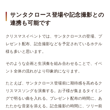
サンタクロース登場や記念撮影との
連携も可能です
クリスマスイベントでは、サンタクロースの登場、プ
レゼント配布、記念撮影などを予定されているホテル
様も多いと思います。
そのような企画と生演奏を組み合わせることで、イベ
ント全体の流れがより印象的になります。
たとえば、サンタクロース登場前に期待感を高めるク
リスマスソングを演奏する。お子様が集まるタイミン
グで明るい曲を入れる。プレゼント配布の時間に、あ
たたかな音楽を添える。記念撮影の時間に、ツリー前