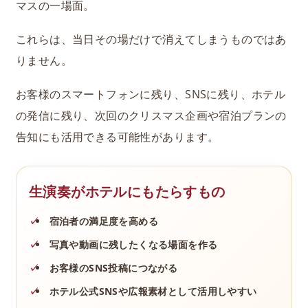
マスの一場面。
これらは、当日その場だけで消えてしまうものではあ
りません。
お客様のスマートフォンに残り、SNSに残り、ホテル
の発信に残り、次回のクリスマス企画や宿泊プランの
告知にも活用できる可能性があります。
生演奏がホテルにもたらすもの
宿泊者の満足度を高める
写真や動画に残したくなる場面を作る
お客様のSNS投稿につながる
ホテル公式SNSや広報素材として活用しやすい