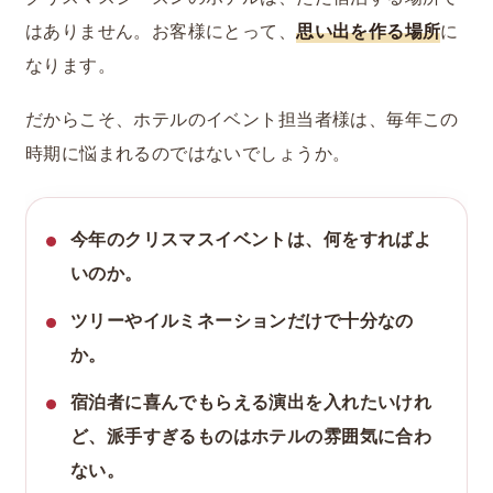
はありません。お客様にとって、
思い出を作る場所
に
なります。
だからこそ、ホテルのイベント担当者様は、毎年この
時期に悩まれるのではないでしょうか。
今年のクリスマスイベントは、何をすればよ
いのか。
ツリーやイルミネーションだけで十分なの
か。
宿泊者に喜んでもらえる演出を入れたいけれ
ど、派手すぎるものはホテルの雰囲気に合わ
ない。