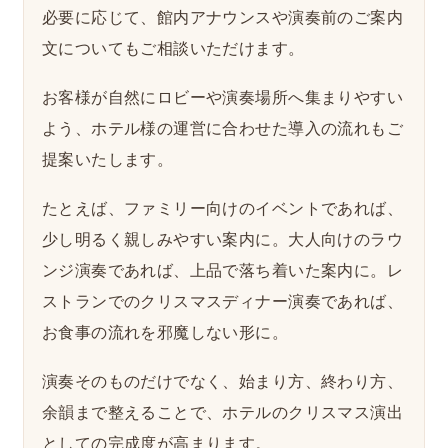
必要に応じて、館内アナウンスや演奏前のご案内
文についてもご相談いただけます。
お客様が自然にロビーや演奏場所へ集まりやすい
よう、ホテル様の運営に合わせた導入の流れもご
提案いたします。
たとえば、ファミリー向けのイベントであれば、
少し明るく親しみやすい案内に。大人向けのラウ
ンジ演奏であれば、上品で落ち着いた案内に。レ
ストランでのクリスマスディナー演奏であれば、
お食事の流れを邪魔しない形に。
演奏そのものだけでなく、始まり方、終わり方、
余韻まで整えることで、ホテルのクリスマス演出
としての完成度が高まります。