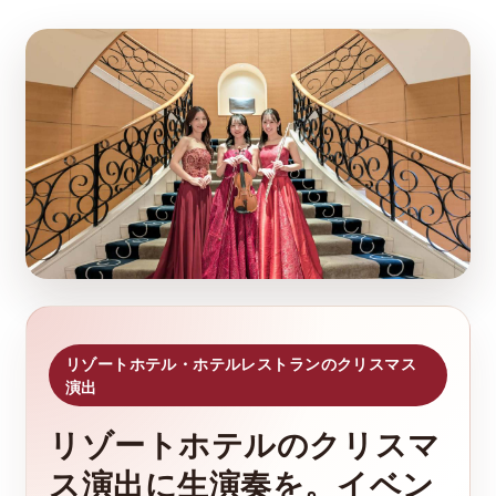
リゾートホテル・ホテルレストランのクリスマス
演出
リゾートホテルのクリスマ
ス演出に生演奏を。イベン