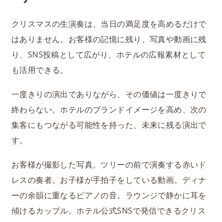
クリスマスの生演奏は、当日の満足度を高めるだけで
はありません。お客様の記憶に残り、写真や動画に残
り、SNS投稿として広がり、ホテルの広報素材として
も活用できる。
一度きりの演出でありながら、その価値は一度きりで
終わらない。ホテルのブランドイメージを高め、次の
集客にもつながる可能性を持った、未来に残る演出で
す。
お客様が撮影した写真。ツリーの前で演奏する赤いド
レスの奏者。お子様が手拍子をしている動画。ディナ
ーの余韻に重なるピアノの音。ラウンジで静かに耳を
傾けるカップル。ホテル公式SNSで発信できるクリス