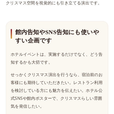
クリスマス空間を視覚的にも引き立てる演出です。
館内告知やSNS告知にも使いや
すい企画です
ホテルイベントは、実施するだけでなく、どう告
知するかも大切です。
せっかくクリスマス演出を行うなら、宿泊前のお
客様にも期待していただきたい。レストラン利用
を検討している方にも魅力を伝えたい。ホテル公
式SNSや館内ポスターで、クリスマスらしい雰囲
気を発信したい。