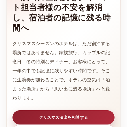
ト担当者様の不安を解消
し、宿泊者の記憶に残る時
間へ
クリスマスシーズンのホテルは、ただ宿泊する
場所ではありません。家族旅行、カップルの記
念日、冬の特別なディナー。お客様にとって、
一年の中でも記憶に残りやすい時間です。そこ
に生演奏が加わることで、ホテルの空気は「泊
まった場所」から「思い出に残る場所」へと変
わります。
クリスマス演出を相談する