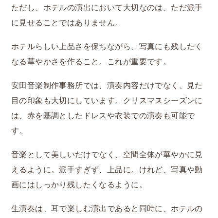
ただし、ホテルの演出において大切なのは、ただ派手
に見せることではありません。
ホテルらしい上品さを保ちながら、写真にも残したく
なる華やかさを作ること。これが重要です。
安田音楽制作事務所では、演奏内容だけでなく、見た
目の印象も大切にしています。クリスマスシーズンに
は、赤を基調としたドレスや衣装での演奏も可能で
す。
音楽として美しいだけでなく、空間全体が華やかに見
えるように。派手すぎず、上品に。けれど、写真や動
画にはしっかり残したくなるように。
生演奏は、耳で楽しむ演出であると同時に、ホテルの