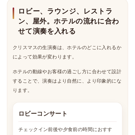
ロビー、ラウンジ、レストラ
ン、屋外。ホテルの流れに合わ
せて演奏を入れる
クリスマスの生演奏は、ホテルのどこに入れるか
によって効果が変わります。
ホテルの動線やお客様の過ごし方に合わせて設計
することで、演奏はより自然に、より印象的にな
ります。
ロビーコンサート
チェックイン前後や夕食前の時間におすす