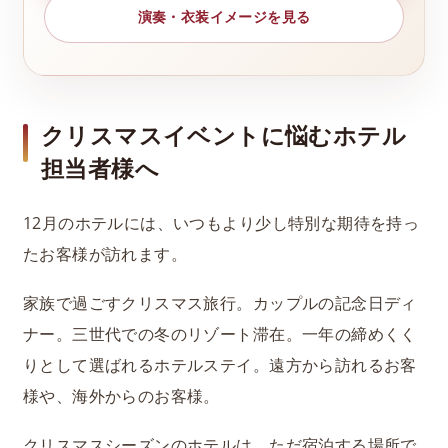
演奏・衣装イメージを見る
クリスマスイベントに悩むホテル
担当者様へ
12月のホテルには、いつもより少し特別な期待を持っ
たお客様が訪れます。
家族で過ごすクリスマス旅行。カップルの記念日ディ
ナー。三世代での冬のリゾート滞在。一年の締めくく
りとして選ばれるホテルステイ。遠方から訪れるお客
様や、海外からのお客様。
クリスマスシーズンのホテルは、ただ宿泊する場所で