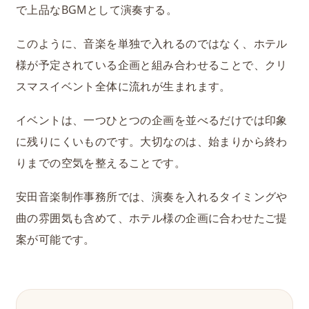
で上品なBGMとして演奏する。
このように、音楽を単独で入れるのではなく、ホテル
様が予定されている企画と組み合わせることで、クリ
スマスイベント全体に流れが生まれます。
イベントは、一つひとつの企画を並べるだけでは印象
に残りにくいものです。大切なのは、始まりから終わ
りまでの空気を整えることです。
安田音楽制作事務所では、演奏を入れるタイミングや
曲の雰囲気も含めて、ホテル様の企画に合わせたご提
案が可能です。