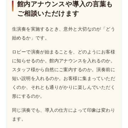
館内アナウンスや導入の言葉も
ご相談いただけます
生演奏を実施するとき、意外と大切なのが「どう
始めるか」です。
ロビーで演奏が始まることを、どのようにお客様
に知らせるのか。館内アナウンスを入れるのか。
スタッフ様から自然にご案内するのか。演奏前に
短い説明を入れるのか。お客様に集まっていただ
くのか、それとも通りがかりに楽しんでいただく
形にするのか。
同じ演奏でも、導入の仕方によって印象は変わり
ます。