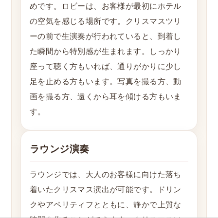
めです。ロビーは、お客様が最初にホテル
の空気を感じる場所です。クリスマスツリ
ーの前で生演奏が行われていると、到着し
た瞬間から特別感が生まれます。しっかり
座って聴く方もいれば、通りがかりに少し
足を止める方もいます。写真を撮る方、動
画を撮る方、遠くから耳を傾ける方もいま
す。
ラウンジ演奏
ラウンジでは、大人のお客様に向けた落ち
着いたクリスマス演出が可能です。ドリン
クやアペリティフとともに、静かで上質な