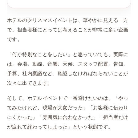
ホテルのクリスマスイベントは、華やかに見える一方
で、担当者様にとっては考えることが非常に多い企画
です。
「何か特別なことをしたい」と思っていても、実際に
は、会場、動線、音響、天候、スタッフ配置、告知、
予算、社内稟議など、確認しなければならないことが
次々に出てきます。
そして、ホテルイベントで一番避けたいのは、「やっ
てみたけれど、現場が大変だった」「お客様に伝わり
にくかった」「雰囲気に合わなかった」「担当者だけ
が疲れて終わってしまった」という状態です。