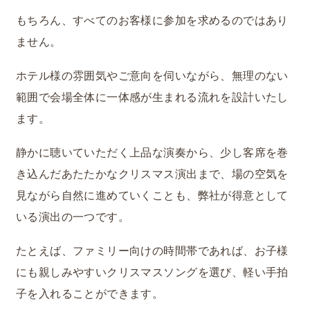
もちろん、すべてのお客様に参加を求めるのではあり
ません。
ホテル様の雰囲気やご意向を伺いながら、無理のない
範囲で会場全体に一体感が生まれる流れを設計いたし
ます。
静かに聴いていただく上品な演奏から、少し客席を巻
き込んだあたたかなクリスマス演出まで、場の空気を
見ながら自然に進めていくことも、弊社が得意として
いる演出の一つです。
たとえば、ファミリー向けの時間帯であれば、お子様
にも親しみやすいクリスマスソングを選び、軽い手拍
子を入れることができます。