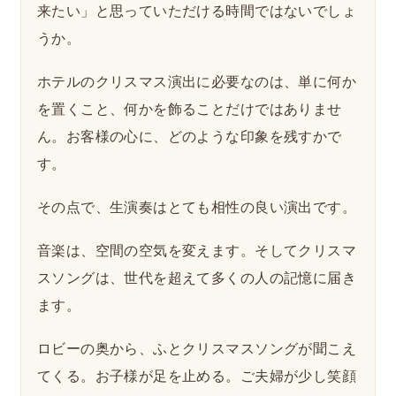
来たい」と思っていただける時間ではないでしょ
うか。
ホテルのクリスマス演出に必要なのは、単に何か
を置くこと、何かを飾ることだけではありませ
ん。お客様の心に、どのような印象を残すかで
す。
その点で、生演奏はとても相性の良い演出です。
音楽は、空間の空気を変えます。そしてクリスマ
スソングは、世代を超えて多くの人の記憶に届き
ます。
ロビーの奥から、ふとクリスマスソングが聞こえ
てくる。お子様が足を止める。ご夫婦が少し笑顔