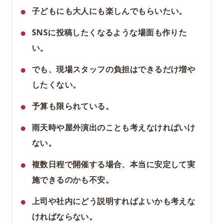
子どもにも大人にも楽しんでもらいたい。
SNSに投稿したくなるような場面も作りた
い。
でも、現場スタッフの負担はできるだけ増や
したくない。
予算も限られている。
雨天時や屋外演出のことも考えなければいけ
ない。
複数日程で開催する場合、本当に安定して実
施できるのかも不安。
上司や社内にどう説明すればよいかも考えな
ければならない。