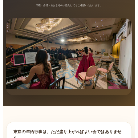
日程・会場・おおよその人数だけでもご相談いただけます。
東京の年始行事は、ただ盛り上がればよい会ではありませ
ん。