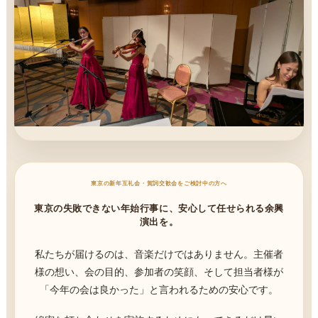
東京の新年互礼会・賀詞交歓会をご検討中の方へ
東京の失敗できない年始行事に、安心して任せられる余興
演出を。
私たちが届けるのは、音楽だけではありません。主催者
様の想い、会の目的、参加者の笑顔、そして担当者様が
「今年の会は良かった」と言われるための安心です。