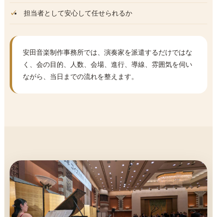
担当者として安心して任せられるか
安田音楽制作事務所では、演奏家を派遣するだけではな
く、会の目的、人数、会場、進行、導線、雰囲気を伺い
ながら、当日までの流れを整えます。