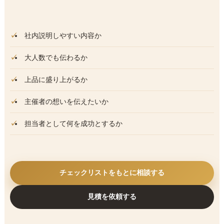
社内説明しやすい内容か
大人数でも伝わるか
上品に盛り上がるか
主催者の想いを伝えたいか
担当者として何を成功とするか
チェックリストをもとに相談する
見積を依頼する