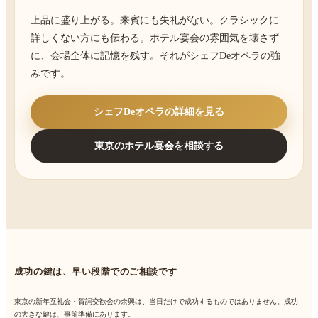
上品に盛り上がる。来賓にも失礼がない。クラシックに
詳しくない方にも伝わる。ホテル宴会の雰囲気を壊さず
に、会場全体に記憶を残す。それがシェフDeオペラの強
みです。
シェフDeオペラの詳細を見る
東京のホテル宴会を相談する
成功の鍵は、早い段階でのご相談です
東京の新年互礼会・賀詞交歓会の余興は、当日だけで成功するものではありません。成功
の大きな鍵は、事前準備にあります。