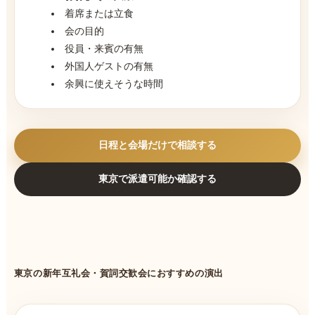
着席または立食
会の目的
役員・来賓の有無
外国人ゲストの有無
余興に使えそうな時間
日程と会場だけで相談する
東京で派遣可能か確認する
東京の新年互礼会・賀詞交歓会におすすめの演出