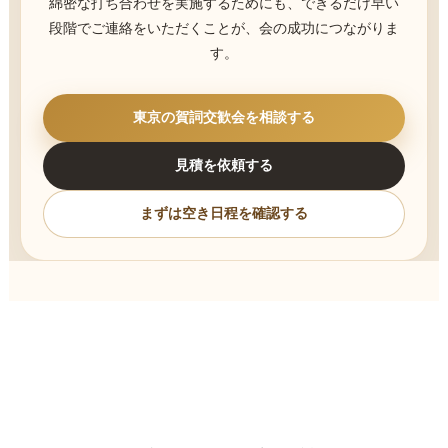
綿密な打ち合わせを実施するためにも、できるだけ早い
段階でご連絡をいただくことが、会の成功につながりま
す。
東京の賀詞交歓会を相談する
見積を依頼する
まずは空き日程を確認する