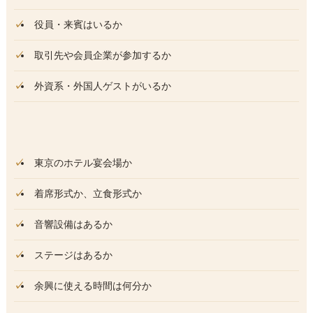
役員・来賓はいるか
取引先や会員企業が参加するか
外資系・外国人ゲストがいるか
東京のホテル宴会場か
着席形式か、立食形式か
音響設備はあるか
ステージはあるか
余興に使える時間は何分か