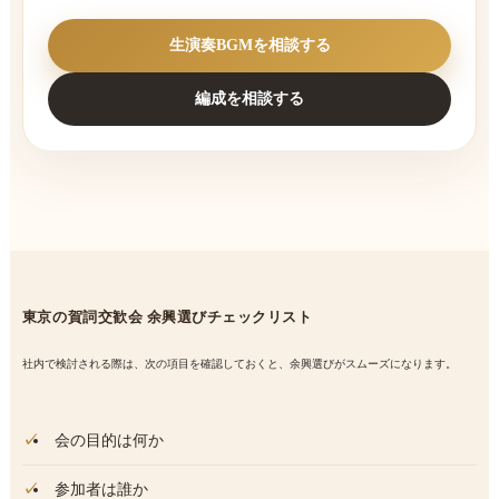
生演奏BGMを相談する
編成を相談する
東京の賀詞交歓会 余興選びチェックリスト
社内で検討される際は、次の項目を確認しておくと、余興選びがスムーズになります。
会の目的は何か
参加者は誰か