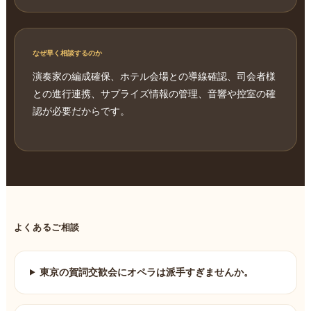
なぜ早く相談するのか
演奏家の編成確保、ホテル会場との導線確認、司会者様
との進行連携、サプライズ情報の管理、音響や控室の確
認が必要だからです。
よくあるご相談
東京の賀詞交歓会にオペラは派手すぎませんか。