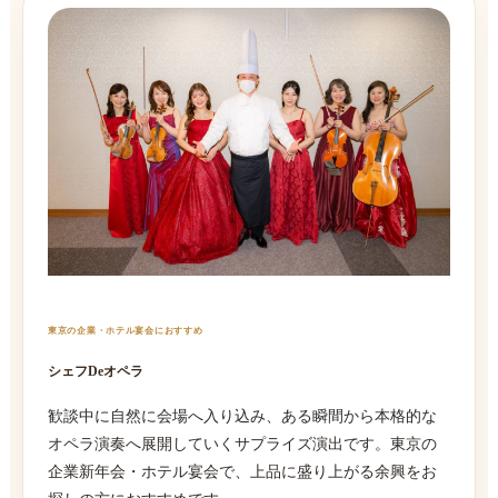
東京の企業・ホテル宴会におすすめ
シェフDeオペラ
歓談中に自然に会場へ入り込み、ある瞬間から本格的な
オペラ演奏へ展開していくサプライズ演出です。東京の
企業新年会・ホテル宴会で、上品に盛り上がる余興をお