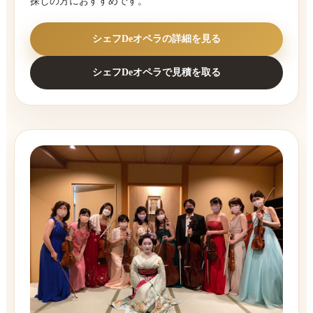
探しの方におすすめです。
シェフDeオペラの詳細を見る
シェフDeオペラで見積を取る