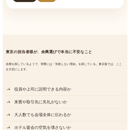
東京の担当者様が、余興選びで本当に不安なこと
余興を探しているようで、実際には「失敗しない理由」を探している。東京版では、ここ
を大切にします。
役員や上司に説明できる内容か
来賓や取引先に失礼がないか
大人数でも会場全体に伝わるか
ホテル宴会の空気を壊さないか