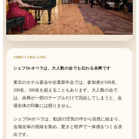
大規模ホテル宴会にも対応
シェフDeオペラは、大人数の会でも伝わる余興です
東京のホテル宴会や企業新年会では、参加者が100名、
200名、300名を超えることもあります。大人数の会で
は、余興が一部のテーブルだけで完結してしまうと、会
場全体の印象には残りません。
シェフDeオペラは、歓談の空気の中から自然に始まり、
会場全体の視線を集め、驚きと歌声で一体感をつくる演
出です。