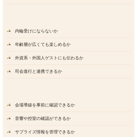
内輪受けにならないか
年齢層が広くても楽しめるか
外資系・外国人ゲストにも伝わるか
司会進行と連携できるか
会場導線を事前に確認できるか
音響や控室の確認ができるか
サプライズ情報を管理できるか