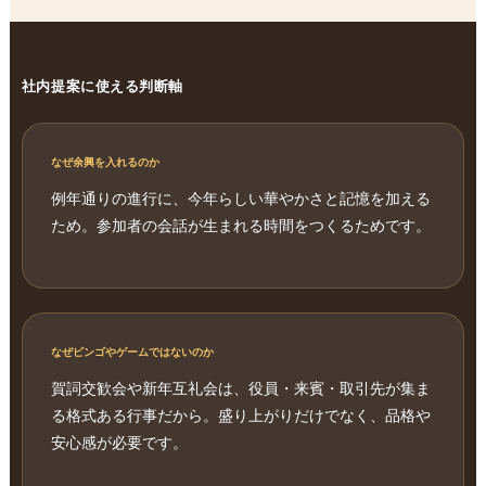
社内提案に使える判断軸
なぜ余興を入れるのか
例年通りの進行に、今年らしい華やかさと記憶を加える
ため。参加者の会話が生まれる時間をつくるためです。
なぜビンゴやゲームではないのか
賀詞交歓会や新年互礼会は、役員・来賓・取引先が集ま
る格式ある行事だから。盛り上がりだけでなく、品格や
安心感が必要です。