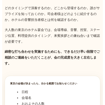
どのタイミングで演奏するのか。どこから登場するのか。誰がサ
プライズを知っておくのか。司会者様はどのように紹介するの
か。ホテルの音響担当者様とは何を確認するのか。
大人数の東京のホテル宴会では、会場導線、音響、控室、ステー
ジ位置、料理提供のタイミング、来賓挨拶との兼ね合いまで確認
が必要です。
綿密な打ち合わせを実施するためにも、できるだけ早い段階でご
相談のご連絡をいただくことが、会の完成度を大きく左右しま
す。
東京の会場が決まったら、分かる範囲でお知らせください
日程
会場名
おおよその人数