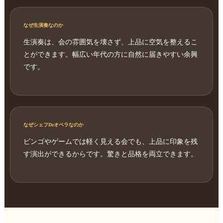
なぜ生演奏なのか
生演奏は、会の雰囲気を壊さず、上品に空気を整えるこ
とができます。幅広い年代の方に自然に届きやすい余興
です。
なぜシェフDeオペラなのか
ビンゴやゲームでは軽く見える会でも、上品に印象を残
す演出ができるからです。驚きと品格を両立できます。