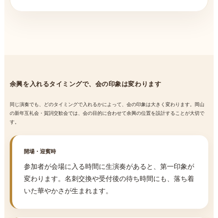
余興を入れるタイミングで、会の印象は変わります
同じ演奏でも、どのタイミングで入れるかによって、会の印象は大きく変わります。岡山
の新年互礼会・賀詞交歓会では、会の目的に合わせて余興の位置を設計することが大切で
す。
開場・迎賓時
参加者が会場に入る時間に生演奏があると、第一印象が
変わります。名刺交換や受付後の待ち時間にも、落ち着
いた華やかさが生まれます。