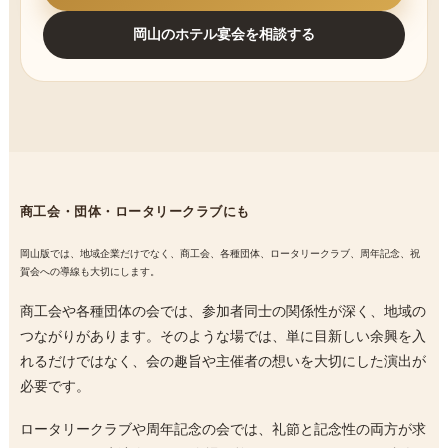
岡山のホテル宴会を相談する
商工会・団体・ロータリークラブにも
岡山版では、地域企業だけでなく、商工会、各種団体、ロータリークラブ、周年記念、祝
賀会への導線も大切にします。
商工会や各種団体の会では、参加者同士の関係性が深く、地域の
つながりがあります。そのような場では、単に目新しい余興を入
れるだけではなく、会の趣旨や主催者の想いを大切にした演出が
必要です。
ロータリークラブや周年記念の会では、礼節と記念性の両方が求