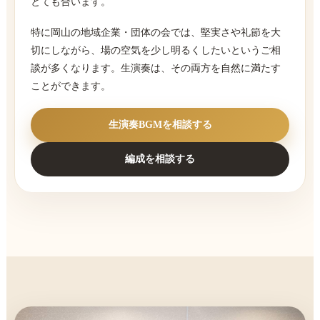
とても合います。
特に岡山の地域企業・団体の会では、堅実さや礼節を大
切にしながら、場の空気を少し明るくしたいというご相
談が多くなります。生演奏は、その両方を自然に満たす
ことができます。
生演奏BGMを相談する
編成を相談する