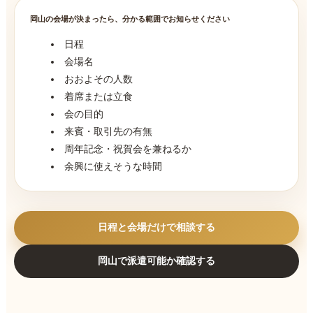
岡山の会場が決まったら、分かる範囲でお知らせください
日程
会場名
おおよその人数
着席または立食
会の目的
来賓・取引先の有無
周年記念・祝賀会を兼ねるか
余興に使えそうな時間
日程と会場だけで相談する
岡山で派遣可能か確認する