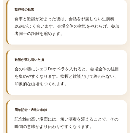
乾杯後の歓談
食事と歓談が始まった後は、会話を邪魔しない生演奏
BGMがよく合います。会場全体の空気をやわらげ、参加
者同士の距離を縮めます。
歓談が落ち着いた頃
会の中盤にシェフDeオペラを入れると、会場全体の注目
を集めやすくなります。挨拶と歓談だけで終わらない、
印象的な山場をつくれます。
周年記念・表彰の前後
記念性の高い場面には、短い演奏を添えることで、その
瞬間の意味がより伝わりやすくなります。