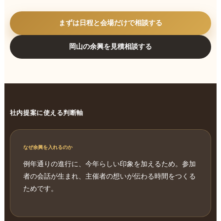
まずは日程と会場だけで相談する
岡山の余興を見積相談する
社内提案に使える判断軸
なぜ余興を入れるのか
例年通りの進行に、今年らしい印象を加えるため。参加
者の会話が生まれ、主催者の想いが伝わる時間をつくる
ためです。