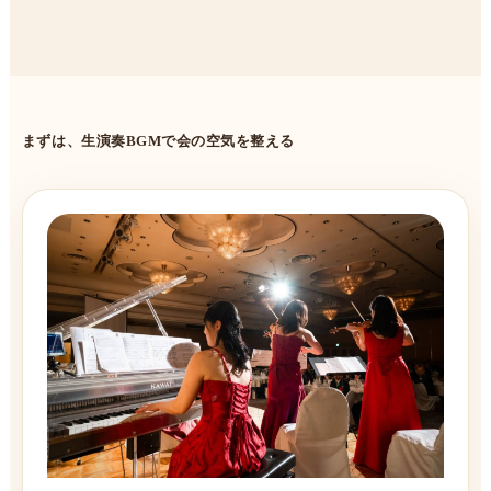
まずは、生演奏BGMで会の空気を整える