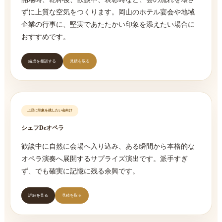
ずに上質な空気をつくります。岡山のホテル宴会や地域
企業の行事に、堅実であたたかい印象を添えたい場合に
おすすめです。
編成を相談する
見積を取る
上品に印象を残したい会向け
シェフDeオペラ
歓談中に自然に会場へ入り込み、ある瞬間から本格的な
オペラ演奏へ展開するサプライズ演出です。派手すぎ
ず、でも確実に記憶に残る余興です。
詳細を見る
見積を取る