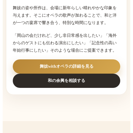
舞妓の姿や所作は、会場に新年らしい晴れやかな印象を
与えます。そこにオペラの歌声が加わることで、和と洋
が一つの宴席で響き合う、特別な時間になります。
「岡山の会だけれど、少し非日常感を出したい」「海外
からのゲストにも伝わる演出にしたい」「記念性の高い
年始行事にしたい」そのような場合にご提案できます。
舞妓withオペラの詳細を見る
和の余興を相談する