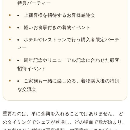
特典パーティー
上顧客様を招待するお客様感謝会
軽いお食事付きの着物イベント
ホテルやレストランで行う購入者限定パーテ
ィー
周年記念やリニューアル記念に合わせた顧客
招待イベント
ご家族も一緒に楽しめる、着物購入後の特別
な交流会
重要なのは、単に余興を入れることではありません。 ど
のタイミングでシェフが登場し、どの場面で歌が始まり、