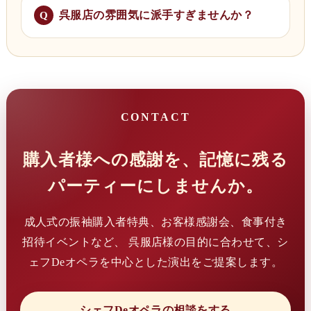
呉服店の雰囲気に派手すぎませんか？
CONTACT
購入者様への感謝を、記憶に残る
パーティーにしませんか。
成人式の振袖購入者特典、お客様感謝会、食事付き
招待イベントなど、 呉服店様の目的に合わせて、シ
ェフDeオペラを中心とした演出をご提案します。
シェフDeオペラの相談をする