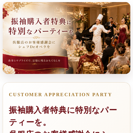
CUSTOMER APPRECIATION PARTY
振袖購入者特典に特別なパー
ティーを。