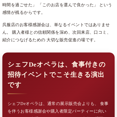
時間を過ごせた」 「このお店を選んで良かった」 という
感情が残るからです。
呉服店のお客様感謝会は、単なるイベントではありませ
ん。 購入者様との信頼関係を深め、次回来店、口コミ、
紹介につなげるための 大切な販売促進の場です。
シェフDeオペラは、食事付きの
招待イベントでこそ生きる演出
です
シェフDeオペラは、通常の展示販売会よりも、 食事
を伴うお客様感謝会や購入者限定パーティーに向い