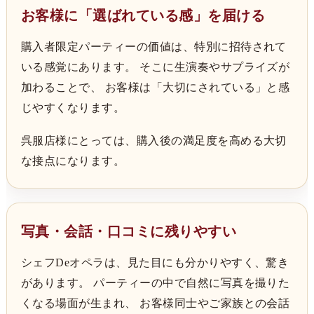
お客様に「選ばれている感」を届ける
購入者限定パーティーの価値は、特別に招待されて
いる感覚にあります。 そこに生演奏やサプライズが
加わることで、 お客様は「大切にされている」と感
じやすくなります。
呉服店様にとっては、購入後の満足度を高める大切
な接点になります。
写真・会話・口コミに残りやすい
シェフDeオペラは、見た目にも分かりやすく、驚き
があります。 パーティーの中で自然に写真を撮りた
くなる場面が生まれ、 お客様同士やご家族との会話