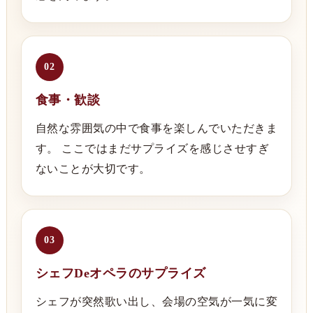
02
食事・歓談
自然な雰囲気の中で食事を楽しんでいただきま
す。 ここではまだサプライズを感じさせすぎ
ないことが大切です。
03
シェフDeオペラのサプライズ
シェフが突然歌い出し、会場の空気が一気に変