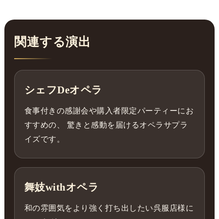
関連する演出
シェフDeオペラ
食事付きの感謝会や購入者限定パーティーにお
すすめの、 驚きと感動を届けるオペラサプラ
イズです。
舞妓withオペラ
和の雰囲気をより強く打ち出したい呉服店様に