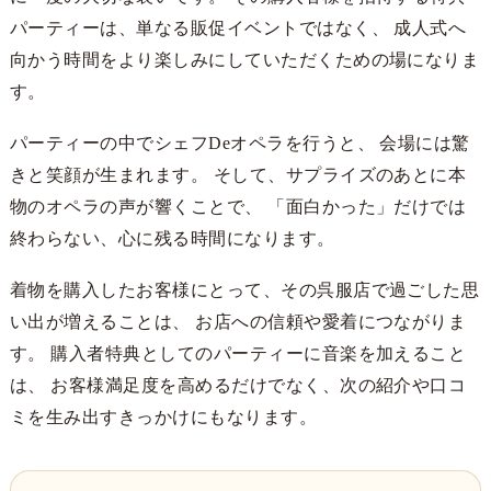
パーティーは、単なる販促イベントではなく、 成人式へ
向かう時間をより楽しみにしていただくための場になりま
す。
パーティーの中でシェフDeオペラを行うと、 会場には驚
きと笑顔が生まれます。 そして、サプライズのあとに本
物のオペラの声が響くことで、 「面白かった」だけでは
終わらない、心に残る時間になります。
着物を購入したお客様にとって、その呉服店で過ごした思
い出が増えることは、 お店への信頼や愛着につながりま
す。 購入者特典としてのパーティーに音楽を加えること
は、 お客様満足度を高めるだけでなく、次の紹介や口コ
ミを生み出すきっかけにもなります。