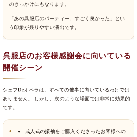
のきっかけにもなります。
「あの呉服店のパーティー、すごく良かった」とい
う印象が残りやすい演出です。
呉服店のお客様感謝会に向いている
開催シーン
シェフDeオペラは、すべての催事に向いているわけでは
ありません。 しかし、次のような場面では非常に効果的
です。
成人式の振袖をご購入くださったお客様への