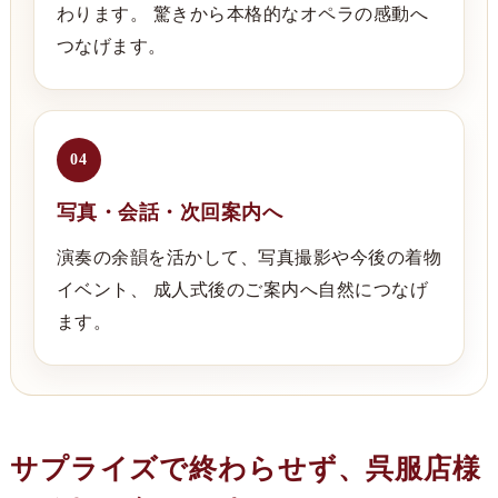
わります。 驚きから本格的なオペラの感動へ
つなげます。
04
写真・会話・次回案内へ
演奏の余韻を活かして、写真撮影や今後の着物
イベント、 成人式後のご案内へ自然につなげ
ます。
サプライズで終わらせず、呉服店様