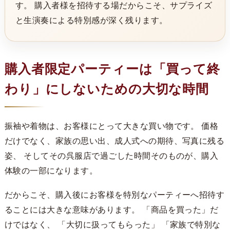
す。 購入者様を招待する場だからこそ、サプライズ
と生演奏による特別感が深く残ります。
購入者限定パーティーは「買って終
わり」にしないための大切な時間
振袖や着物は、お客様にとって大きな買い物です。 価格
だけでなく、家族の思い出、成人式への期待、写真に残る
姿、 そしてその呉服店で過ごした時間そのものが、購入
体験の一部になります。
だからこそ、購入後にお客様を特別なパーティーへ招待す
ることには大きな意味があります。 「商品を買った」だ
けではなく、 「大切に扱ってもらった」 「家族で特別な