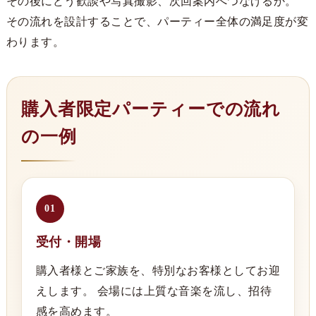
その後にどう歓談や写真撮影、次回案内へつなげるか。
その流れを設計することで、パーティー全体の満足度が変
わります。
購入者限定パーティーでの流れ
の一例
01
受付・開場
購入者様とご家族を、特別なお客様としてお迎
えします。 会場には上質な音楽を流し、招待
感を高めます。