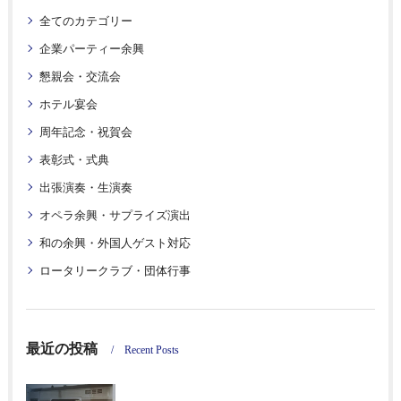
全てのカテゴリー
企業パーティー余興
懇親会・交流会
ホテル宴会
周年記念・祝賀会
表彰式・式典
出張演奏・生演奏
オペラ余興・サプライズ演出
和の余興・外国人ゲスト対応
ロータリークラブ・団体行事
最近の投稿
Recent Posts