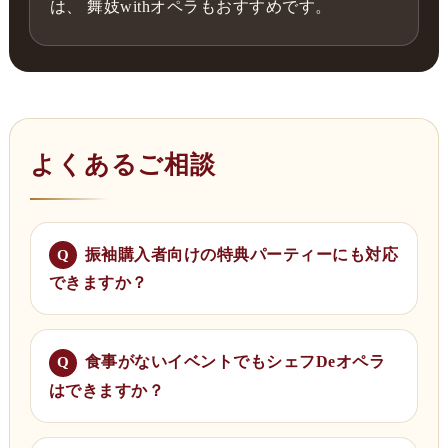
は、 舞妓withオペラもおすすめです。
よくあるご相談
振袖購入者向けの特典パーティーにも対応
できますか？
食事がないイベントでもシェフDeオペラ
はできますか？