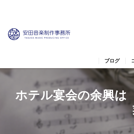
ブログ
ホテル宴会の余興は