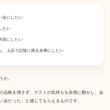
い会にしたい
したい
内容にしたい
ら、上品で記憶に残る余興にしたい
うか。
の品格を壊さず、ゲストの気持ちを自然に動かし、会
い会だった」と感じてもらえるものです。