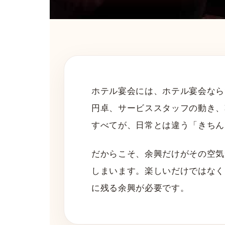
ホテル宴会には、ホテル宴会なら
円卓、サービススタッフの動き、
すべてが、日常とは違う「きちん
だからこそ、余興だけがその空気
しまいます。楽しいだけではなく
に残る余興が必要です。