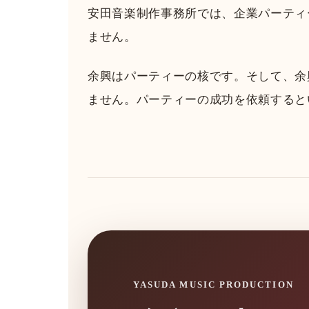
安田音楽制作事務所では、企業パーティ
ません。
余興はパーティーの核です。そして、余
ません。パーティーの成功を依頼すると
YASUDA MUSIC PRODUCTION