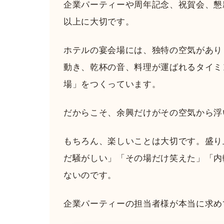
企業パーティーや周年記念、祝賀会、懇
以上に大切です。
ホテルの宴会場には、独特の空気があり
動き、乾杯の音、料理が運ばれるタイミ
場」をつくっています。
だからこそ、余興だけがその空気から浮
もちろん、楽しいことは大切です。盛り
だ騒がしい」「その場だけ笑えた」「内
ないのです。
企業パーティーの担当者様が本当に求め