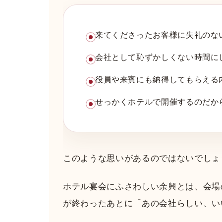
来てくださったお客様に失礼のな
会社として恥ずかしくない時間に
役員や来賓にも納得してもらえる
せっかくホテルで開催するのだか
このような思いがあるのではないでしょ
ホテル宴会にふさわしい余興とは、会場
が終わったあとに「あの会社らしい、い