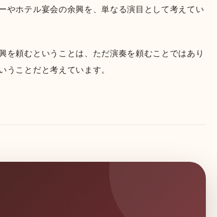
ーやホテル宴会の余興を、単なる演目として考えてい
興を頼むということは、ただ演奏を頼むことではあり
いうことだと考えています。