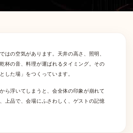
ではの空気があります。天井の高さ、照明、
乾杯の音、料理が運ばれるタイミング。その
とした場」をつくっています。
から浮いてしまうと、会全体の印象が崩れて
、上品で、会場にふさわしく、ゲストの記憶