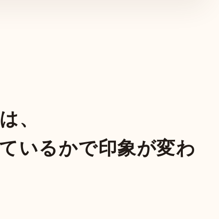
は、
ているかで印象が変わ