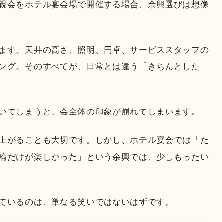
親会をホテル宴会場で開催する場合、余興選びは想像
ます。天井の高さ、照明、円卓、サービススタッフの
ング。そのすべてが、日常とは違う「きちんとした
いてしまうと、会全体の印象が崩れてしまいます。
上がることも大切です。しかし、ホテル宴会では「た
輪だけが楽しかった」という余興では、少しもったい
ているのは、単なる笑いではないはずです。