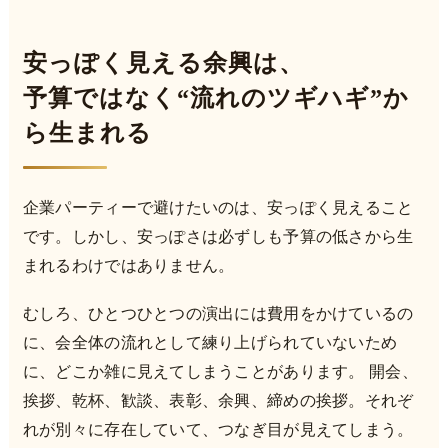
安っぽく見える余興は、
予算ではなく“流れのツギハギ”か
ら生まれる
企業パーティーで避けたいのは、安っぽく見えること
です。しかし、安っぽさは必ずしも予算の低さから生
まれるわけではありません。
むしろ、ひとつひとつの演出には費用をかけているの
に、会全体の流れとして練り上げられていないため
に、どこか雑に見えてしまうことがあります。 開会、
挨拶、乾杯、歓談、表彰、余興、締めの挨拶。それぞ
れが別々に存在していて、つなぎ目が見えてしまう。