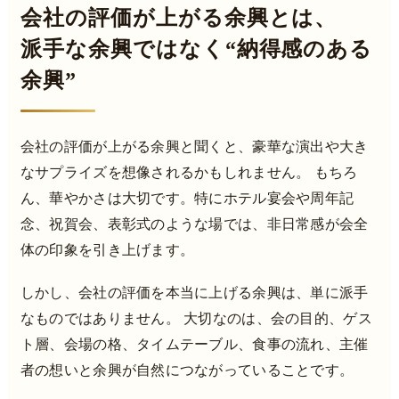
会社の評価が上がる余興とは、
派手な余興ではなく“納得感のある
余興”
会社の評価が上がる余興と聞くと、豪華な演出や大き
なサプライズを想像されるかもしれません。 もちろ
ん、華やかさは大切です。特にホテル宴会や周年記
念、祝賀会、表彰式のような場では、非日常感が会全
体の印象を引き上げます。
しかし、会社の評価を本当に上げる余興は、単に派手
なものではありません。 大切なのは、会の目的、ゲス
ト層、会場の格、タイムテーブル、食事の流れ、主催
者の想いと余興が自然につながっていることです。