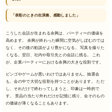
「表彰のときの生演奏、感動しました」
こうした会話が生まれる余興は、パーティーの価値を
高めます。 余興が終わった瞬間に空気がしぼむのでは
なく、その後の歓談がより豊かになる。 写真を撮りた
くなる。翌日、社内や取引先との会話に残る。 これ
が、企業パーティーにおける余興の大きな役割です。
ビンゴやゲームが悪いわけではありません。抽選会
も、会の中で大切な役割を持つことがあります。 ただ
し、それだけで終わってしまうと、印象は一時的で
す。 景品の当たり外れだけが記憶に残り、会そのもの
の価値が薄くなることもあります。