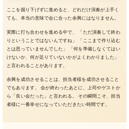
ここを掘り下げずに進めると、どれだけ演奏が上手く
ても、本当の意味で会に合った余興にはなりません。
実際に打ち合わせを進める中で、 「ただ演奏して終わ
りということではないんですね」 「ここまで作り込む
とは思っていませんでした」 「何を準備しなくてはい
けないか、何が足りていないかがよくわかりました」
と言われることがあります。
余興を成功させることは、担当者様を成功させること
でもあります。 会が終わったあとに、上司やゲストか
ら「良い会だった」と言われる。 その瞬間こそ、担当
者様に一番幸せになっていただきたい時間です。