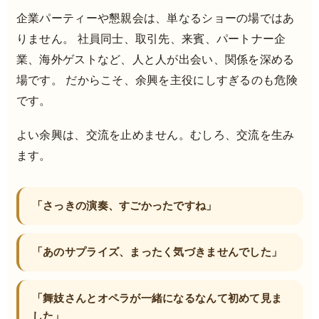
企業パーティーや懇親会は、単なるショーの場ではあ
りません。 社員同士、取引先、来賓、パートナー企
業、海外ゲストなど、人と人が出会い、関係を深める
場です。 だからこそ、余興を主役にしすぎるのも危険
です。
よい余興は、交流を止めません。むしろ、交流を生み
ます。
「さっきの演奏、すごかったですね」
「あのサプライズ、まったく気づきませんでした」
「舞妓さんとオペラが一緒になるなんて初めて見ま
した」