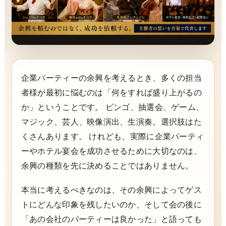
企業パーティーの余興を考えるとき、多くの担当
者様が最初に悩むのは「何をすれば盛り上がるの
か」ということです。 ビンゴ、抽選会、ゲーム、
マジック、芸人、映像演出、生演奏。選択肢はた
くさんあります。 けれども、実際に企業パーティ
ーやホテル宴会を成功させるために大切なのは、
余興の種類を先に決めることではありません。
本当に考えるべきなのは、その余興によってゲス
トにどんな印象を残したいのか、そして会の後に
「あの会社のパーティーは良かった」と語っても