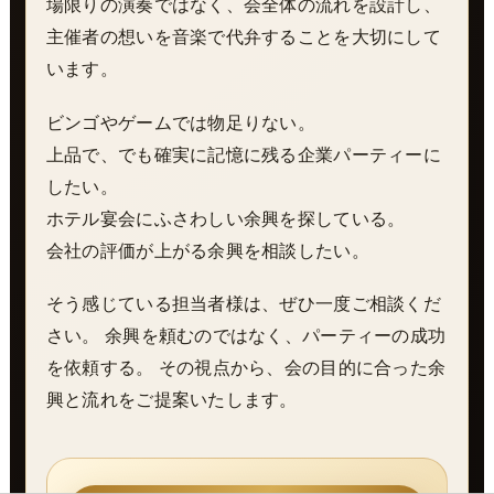
場限りの演奏ではなく、会全体の流れを設計し、
主催者の想いを音楽で代弁することを大切にして
います。
ビンゴやゲームでは物足りない。
上品で、でも確実に記憶に残る企業パーティーに
したい。
ホテル宴会にふさわしい余興を探している。
会社の評価が上がる余興を相談したい。
そう感じている担当者様は、ぜひ一度ご相談くだ
さい。 余興を頼むのではなく、パーティーの成功
を依頼する。 その視点から、会の目的に合った余
興と流れをご提案いたします。