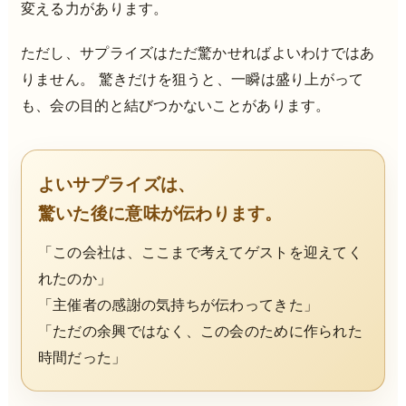
変える力があります。
ただし、サプライズはただ驚かせればよいわけではあ
りません。 驚きだけを狙うと、一瞬は盛り上がって
も、会の目的と結びつかないことがあります。
よいサプライズは、
驚いた後に意味が伝わります。
「この会社は、ここまで考えてゲストを迎えてく
れたのか」
「主催者の感謝の気持ちが伝わってきた」
「ただの余興ではなく、この会のために作られた
時間だった」