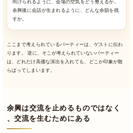
向けられるように、会場の空気をどう整えるか。
余興後に会話が生まれるように、どんな余韻を残
すか。
ここまで考えられているパーティーは、ゲストに伝わ
ります。 逆に、そこが考えられていないパーティー
は、どれだけ高価な演出を入れても、どこか印象が散
らばってしまいます。
余興は交流を止めるものではなく
、交流を生むためにある