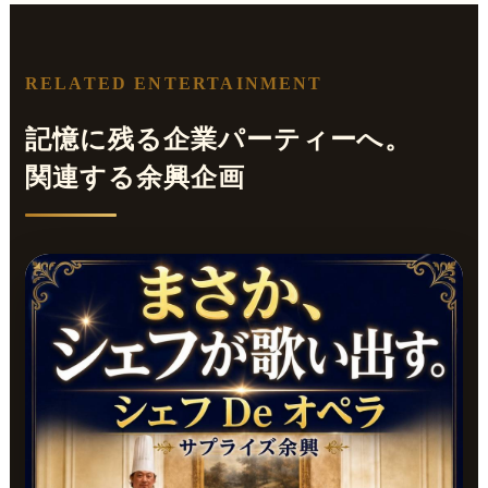
RELATED ENTERTAINMENT
記憶に残る企業パーティーへ。
関連する余興企画