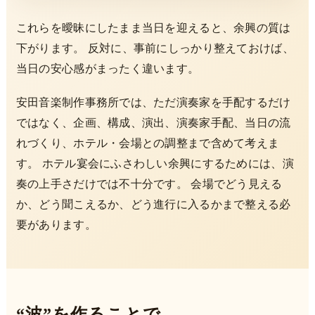
これらを曖昧にしたまま当日を迎えると、余興の質は
下がります。 反対に、事前にしっかり整えておけば、
当日の安心感がまったく違います。
安田音楽制作事務所では、ただ演奏家を手配するだけ
ではなく、企画、構成、演出、演奏家手配、当日の流
れづくり、ホテル・会場との調整まで含めて考えま
す。 ホテル宴会にふさわしい余興にするためには、演
奏の上手さだけでは不十分です。 会場でどう見える
か、どう聞こえるか、どう進行に入るかまで整える必
要があります。
“波”を作ることで、