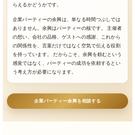
らえるかどうかです。
企業パーティーの余興は、単なる時間つぶしでは
ありません。余興はパーティーの核です。 主催者
の想い、会社の品格、ゲストへの感謝、これから
の関係性を、言葉だけではなく空気で伝える役割
を持っています。 だからこそ、余興を頼むという
感覚ではなく、パーティーの成功を依頼するとい
う考え方が必要になります。
企業パーティー余興を相談する