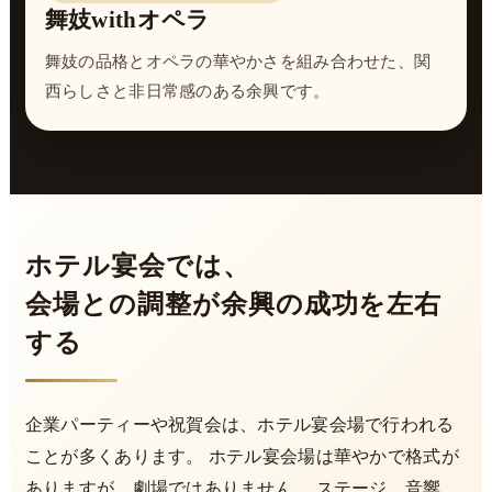
舞妓withオペラ
舞妓の品格とオペラの華やかさを組み合わせた、関
西らしさと非日常感のある余興です。
ホテル宴会では、
会場との調整が余興の成功を左右
する
企業パーティーや祝賀会は、ホテル宴会場で行われる
ことが多くあります。 ホテル宴会場は華やかで格式が
ありますが、劇場ではありません。 ステージ、音響、