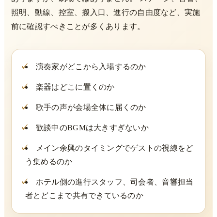
照明、動線、控室、搬入口、進行の自由度など、実施
前に確認すべきことが多くあります。
演奏家がどこから入場するのか
楽器はどこに置くのか
歌手の声が会場全体に届くのか
歓談中のBGMは大きすぎないか
メイン余興のタイミングでゲストの視線をど
う集めるのか
ホテル側の進行スタッフ、司会者、音響担当
者とどこまで共有できているのか