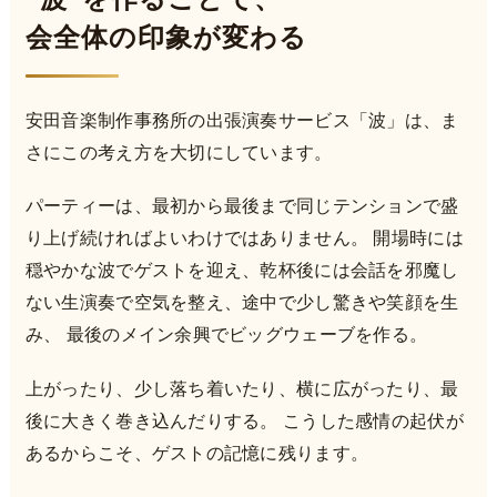
会全体の印象が変わる
安田音楽制作事務所の出張演奏サービス「波」は、ま
さにこの考え方を大切にしています。
パーティーは、最初から最後まで同じテンションで盛
り上げ続ければよいわけではありません。 開場時には
穏やかな波でゲストを迎え、乾杯後には会話を邪魔し
ない生演奏で空気を整え、途中で少し驚きや笑顔を生
み、 最後のメイン余興でビッグウェーブを作る。
上がったり、少し落ち着いたり、横に広がったり、最
後に大きく巻き込んだりする。 こうした感情の起伏が
あるからこそ、ゲストの記憶に残ります。