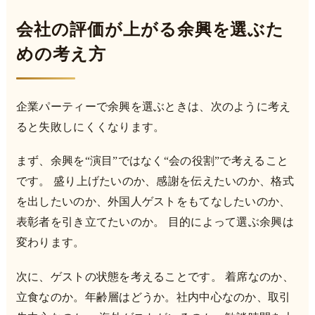
会社の評価が上がる余興を選ぶた
めの考え方
企業パーティーで余興を選ぶときは、次のように考え
ると失敗しにくくなります。
まず、余興を“演目”ではなく“会の役割”で考えること
です。 盛り上げたいのか、感謝を伝えたいのか、格式
を出したいのか、外国人ゲストをもてなしたいのか、
表彰者を引き立てたいのか。 目的によって選ぶ余興は
変わります。
次に、ゲストの状態を考えることです。 着席なのか、
立食なのか。年齢層はどうか。社内中心なのか、取引