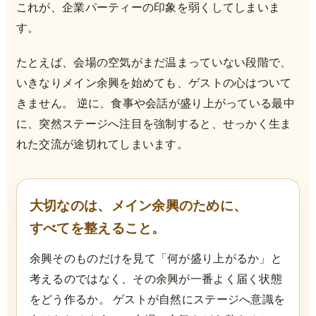
これが、企業パーティーの印象を弱くしてしまいま
す。
たとえば、会場の空気がまだ温まっていない段階で、
いきなりメイン余興を始めても、ゲストの心はついて
きません。 逆に、食事や会話が盛り上がっている最中
に、突然ステージへ注目を強制すると、せっかく生ま
れた交流が途切れてしまいます。
大切なのは、メイン余興のために、
すべてを整えること。
余興そのものだけを見て「何が盛り上がるか」と
考えるのではなく、その余興が一番よく届く状態
をどう作るか。 ゲストが自然にステージへ意識を