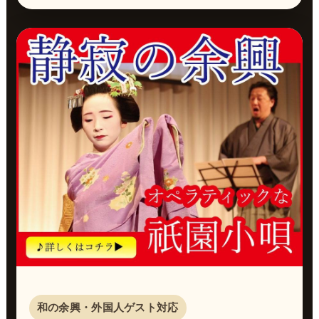
和の余興・外国人ゲスト対応