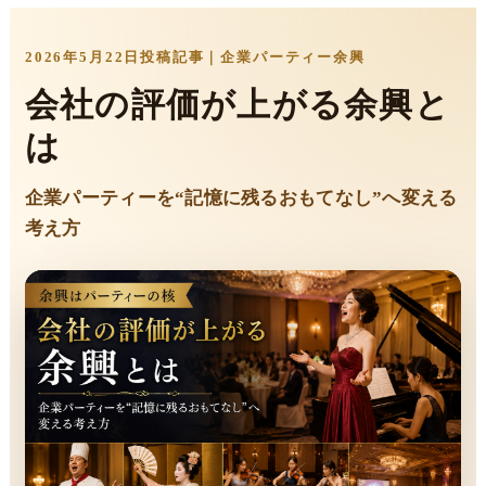
2026年5月22日投稿記事｜企業パーティー余興
会社の評価が上がる余興と
は
企業パーティーを“記憶に残るおもてなし”へ変える
考え方