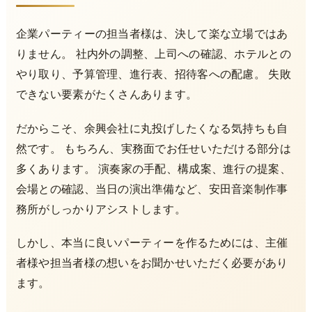
企業パーティーの担当者様は、決して楽な立場ではあ
りません。 社内外の調整、上司への確認、ホテルとの
やり取り、予算管理、進行表、招待客への配慮。 失敗
できない要素がたくさんあります。
だからこそ、余興会社に丸投げしたくなる気持ちも自
然です。 もちろん、実務面でお任せいただける部分は
多くあります。 演奏家の手配、構成案、進行の提案、
会場との確認、当日の演出準備など、安田音楽制作事
務所がしっかりアシストします。
しかし、本当に良いパーティーを作るためには、主催
者様や担当者様の想いをお聞かせいただく必要があり
ます。