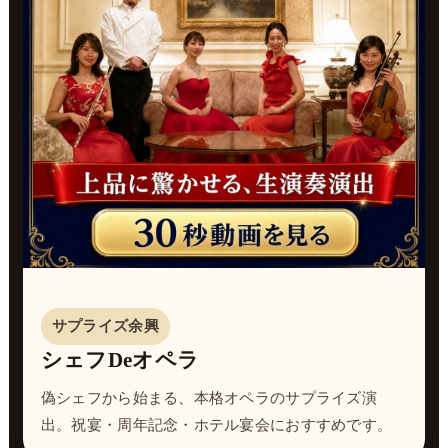
サプライズ余興
シェフDeオペラ
偽シェフから始まる、本格オペラのサプライズ演
出。祝宴・周年記念・ホテル宴会におすすめです。