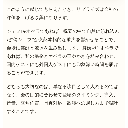
このように感じてもらえたとき、サプライズは会社の
評価を上げる余興になります。
シェフDeオペラであれば、祝宴の中で自然に紛れ込ん
だ“偽シェフ”が突然本格的な歌声を響かせることで、
会場に笑顔と驚きを生み出します。 舞妓withオペラで
あれば、和の品格とオペラの華やかさを組み合わせ、
国内ゲストにも外国人ゲストにも印象深い時間を届け
ることができます。
どちらも大切なのは、単なる演目として入れるのでは
なく、会の目的に合わせて登場のタイミング、導入、
音量、立ち位置、写真対応、歓談への戻し方まで設計
することです。