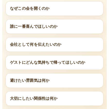
なぜこの会を開くのか
誰に一番喜んでほしいのか
会社として何を伝えたいのか
ゲストにどんな気持ちで帰ってほしいのか
避けたい雰囲気は何か
大切にしたい関係性は何か