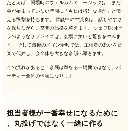
たとえば、開場時のウェルカムミュージックは、まだ
会が始まっていない時間に「今日は特別な場だ」と伝
える役割を持ちます。 歓談中の生演奏は、話しやすさ
を保ちながら、空間の品格を整えます。 シェフDeオペ
ラのようなサプライズは、会場に笑いと驚きを生みま
す。 そして最後のメイン余興では、主催者の想いを音
楽で代弁し、会全体を大きな余韻へ導きます。
この流れがあると、余興は単なる一場面ではなく、パ
ーティー全体の体験になります。
担当者様が一番幸せになるために
、丸投げではなく一緒に作る