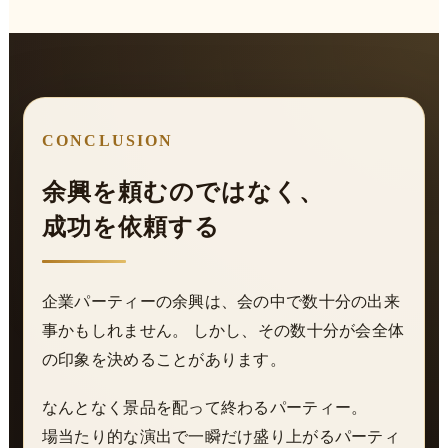
CONCLUSION
余興を頼むのではなく、
成功を依頼する
企業パーティーの余興は、会の中で数十分の出来
事かもしれません。 しかし、その数十分が会全体
の印象を決めることがあります。
なんとなく景品を配って終わるパーティー。
場当たり的な演出で一瞬だけ盛り上がるパーティ