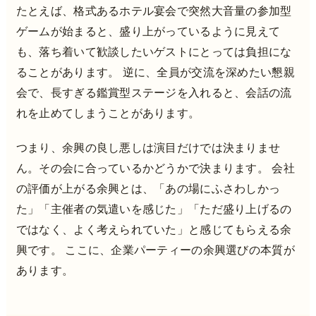
たとえば、格式あるホテル宴会で突然大音量の参加型
ゲームが始まると、盛り上がっているように見えて
も、落ち着いて歓談したいゲストにとっては負担にな
ることがあります。 逆に、全員が交流を深めたい懇親
会で、長すぎる鑑賞型ステージを入れると、会話の流
れを止めてしまうことがあります。
つまり、余興の良し悪しは演目だけでは決まりませ
ん。その会に合っているかどうかで決まります。 会社
の評価が上がる余興とは、「あの場にふさわしかっ
た」「主催者の気遣いを感じた」「ただ盛り上げるの
ではなく、よく考えられていた」と感じてもらえる余
興です。 ここに、企業パーティーの余興選びの本質が
あります。